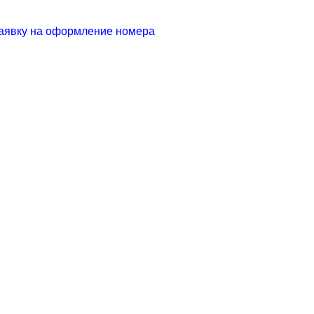
аявку на оформление номера