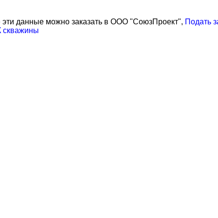
 эти данные можно заказать в ООО "СоюзПроект",
Подать з
 скважины