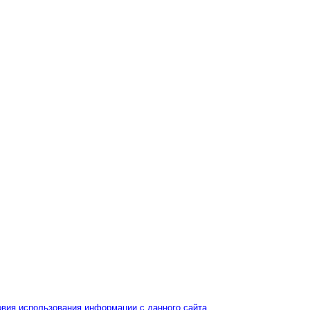
овия использования информации с данного сайта